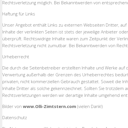
Rechtsverletzung möglich. Bei Bekanntwerden von entsprechen
Haftung für Links
Unser Angebot enthält Links zu externen Webseiten Dritter, auf
Inhalte der verlinkten Seiten ist stets der jeweilige Anbieter o
überprüft. Rechtswidrige Inhalte waren zum Zeitpunkt der Verlin
Rechtsverletzung nicht zumutbar. Bei Bekanntwerden von Recht
Urheberrecht
Die durch die Seitenbetreiber erstellten Inhalte und Werke auf 
Verwertung außerhalb der Grenzen des Urheberrechtes bedürfen 
privaten, nicht kommerziellen Gebrauch gestattet. Soweit die I
Inhalte Dritter als solche gekennzeichnet. Sollten Sie trotzd
Rechtsverletzungen werden wir derartige Inhalte umgehend ent
Bilder von
www.Olli-Zimtstern.com
(vielen Dank!)
Datenschutz