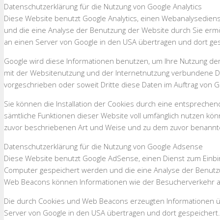
Datenschutzerklärung für die Nutzung von Google Analytics
Diese Website benutzt Google Analytics, einen Webanalysedienst
und die eine Analyse der Benutzung der Website durch Sie ermög
an einen Server von Google in den USA übertragen und dort ges
Google wird diese Informationen benutzen, um Ihre Nutzung de
mit der Websitenutzung und der Internetnutzung verbundene Die
vorgeschrieben oder soweit Dritte diese Daten im Auftrag von G
Sie können die Installation der Cookies durch eine entsprechend
sämtliche Funktionen dieser Website voll umfänglich nutzen kön
zuvor beschriebenen Art und Weise und zu dem zuvor benannt
Datenschutzerklärung für die Nutzung von Google Adsense
Diese Website benutzt Google AdSense, einen Dienst zum Einbin
Computer gespeichert werden und die eine Analyse der Benutz
Web Beacons können Informationen wie der Besucherverkehr a
Die durch Cookies und Web Beacons erzeugten Informationen üb
Server von Google in den USA übertragen und dort gespeichert