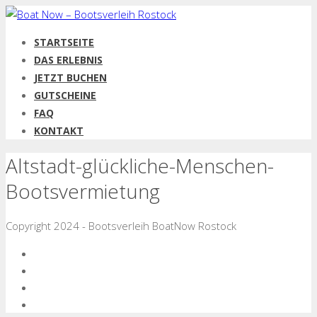
STARTSEITE
DAS ERLEBNIS
JETZT BUCHEN
GUTSCHEINE
FAQ
KONTAKT
Altstadt-glückliche-Menschen-
Bootsvermietung
Copyright 2024 - Bootsverleih BoatNow Rostock