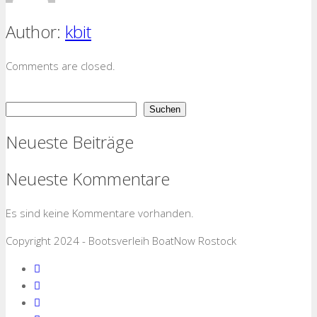
Author:
kbit
Comments are closed.
Suchen
Suchen
Neueste Beiträge
Neueste Kommentare
Es sind keine Kommentare vorhanden.
Copyright 2024 - Bootsverleih BoatNow Rostock